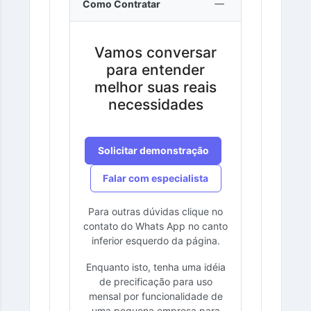
Como Contratar
Vamos conversar
para entender
melhor suas reais
necessidades
Solicitar demonstração
Falar com especialista
Para outras dúvidas clique no
contato do Whats App no canto
inferior esquerdo da página.
Enquanto isto, tenha uma idéia
de precificação para uso
mensal por funcionalidade de
uma pequena empresa para