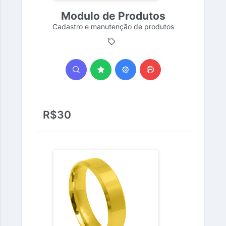
Modulo de Produtos
Cadastro e manutenção de produtos
R$30