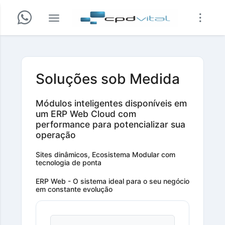
Soluções sob Medida
Módulos inteligentes disponíveis em
um ERP Web Cloud com
performance para potencializar sua
operação
Sites dinâmicos, Ecosistema Modular com
tecnologia de ponta
ERP Web - O sistema ideal para o seu negócio
em constante evolução