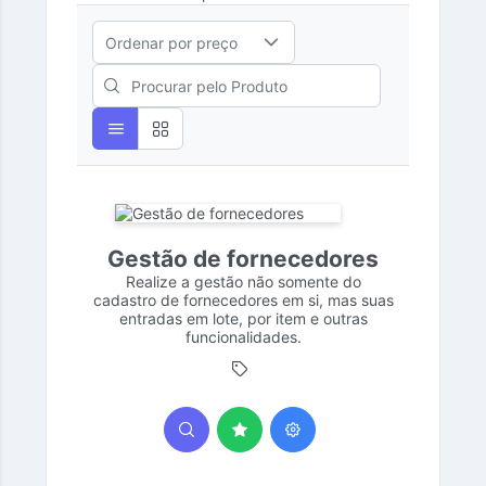
Ordenar por preço
Gestão de fornecedores
Realize a gestão não somente do
cadastro de fornecedores em si, mas suas
entradas em lote, por item e outras
funcionalidades.