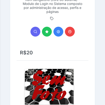
Modulo de Login no Sistema composto
por administração de acesso, perfis e
páginas
R$20