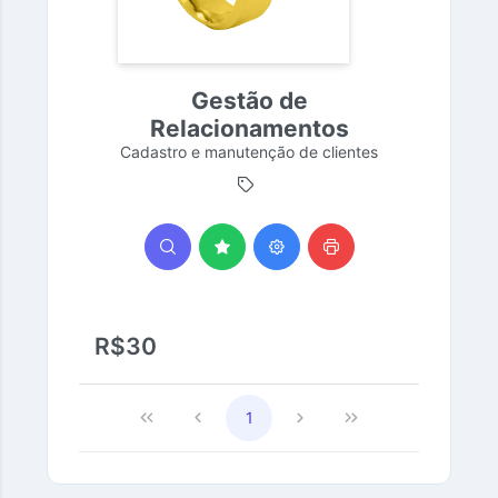
Gestão de
Relacionamentos
Cadastro e manutenção de clientes
R$30
1