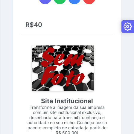
R$40
Site Institucional
Transforme a imagem da sua empresa
com um site institucional exclusivo,
desenhado para transmitir confiança e
autoridade no seu nicho. Conheça nosso
pacote completo de entrada (a partir de
R$ 500,00)