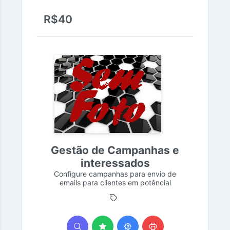
R$40
Gestão de Campanhas e
interessados
Configure campanhas para envio de
emails para clientes em potêncial